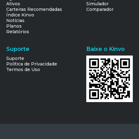
Ativos
Simulador
Carteiras Recomendadas
Comparador
Índice Kinvo
Notícias
Planos
Relatórios
Suporte
Baixe o Kinvo
Suporte
Política de Privacidade
Termos de Uso