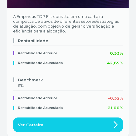
A Empiricus TOP FIIs consiste em uma carteira
compacta de ativos de diferentes setores/estratégias
de atuação, com objetivo de gerar diversificação e
eficiência para a alocação.
Rentabilidade
0,33%
Rentabilidade Anterior
42,69%
Rentabilidade Acumulada
Benchmark
IFIX
-0,32%
Rentabilidade Anterior
21,00%
Rentabilidade Acumulada
Ver Carteira