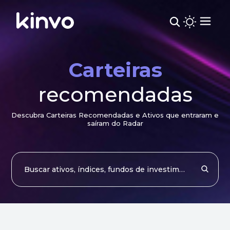
Carteiras
recomendadas
Descubra Carteiras Recomendadas e Ativos que entraram e
saíram do Radar