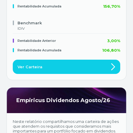
156,70%
Rentabilidade Acumulada
Benchmark
IDIV
3,00%
Rentabilidade Anterior
106,80%
Rentabilidade Acumulada
Ver Carteira
Empiricus Dividendos Agosto/26
Neste relatório compartilhamos uma carteira de ações
que atendem os requisitos que consideramos mais
importantes para um portfólio focado em dividendos.