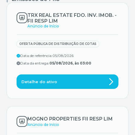
TRX REAL ESTATE FDO. INV. IMOB. -
FII RESP LIM
Anúncio de Início
OFERTA PÚBLICA DE DISTRIBUIÇÃO DE COTAS
Data de referência:
05/08/2026
Data da entrega:
05/08/2026, às 03:00
Detalhe do ativo
MOGNO PROPERTIES FII RESP LIM
Anúncio de Início