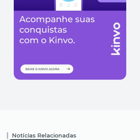
Notícias Relacionadas