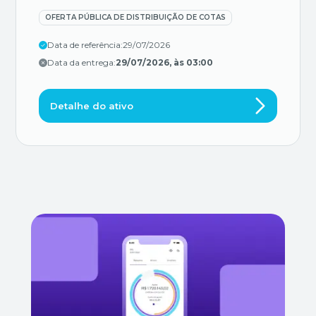
OFERTA PÚBLICA DE DISTRIBUIÇÃO DE COTAS
Data de referência:
29/07/2026
Data da entrega:
29/07/2026, às 03:00
Detalhe do ativo