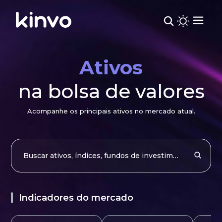
Ativos
na bolsa de valores
Acompanhe os principais ativos no mercado atual.
Indicadores do mercado