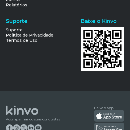
Relatórios
Suporte
Baixe o Kinvo
Suporte
Política de Privacidade
Termos de Uso
Baixe o app
Acompanhando suas conquistas