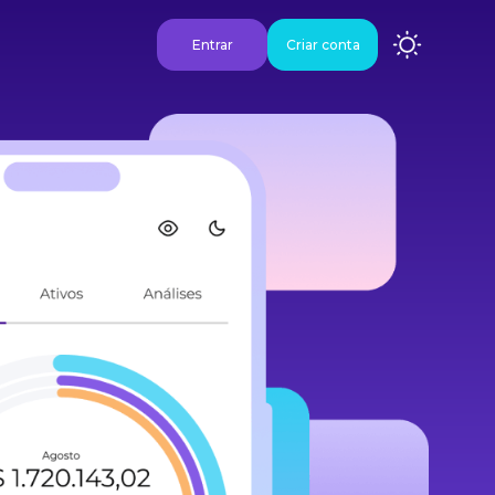
Entrar
Criar conta