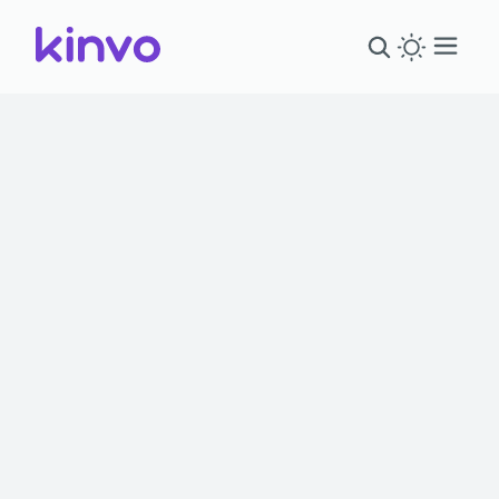
Kinvo