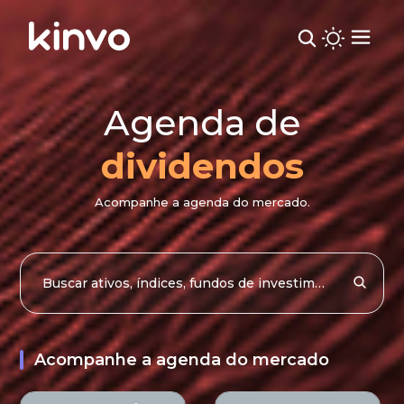
Agenda de
dividendos
Acompanhe a agenda do mercado.
Acompanhe a agenda do mercado