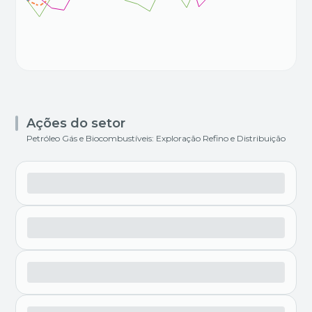
Ações do setor
Petróleo Gás e Biocombustíveis: Exploração Refino e Distribuição