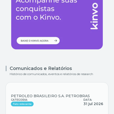
Comunicados e Relatórios
Histórico de comunicados, eventos e relatórios de research
PETROLEO BRASILEIRO S.A. PETROBRAS
CATEGORIA:
DATA:
31 jul 2026
Fato relevante