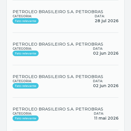
PETROLEO BRASILEIRO S.A. PETROBRAS
CATEGORIA:
DATA:
28 jul 2026
Fato relevante
PETROLEO BRASILEIRO S.A. PETROBRAS
CATEGORIA:
DATA:
02 jun 2026
Fato relevante
PETROLEO BRASILEIRO S.A. PETROBRAS
CATEGORIA:
DATA:
02 jun 2026
Fato relevante
PETROLEO BRASILEIRO S.A. PETROBRAS
CATEGORIA:
DATA:
11 mai 2026
Fato relevante