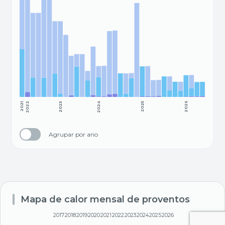
2021
2022
2023
2024
2025
2026
Agrupar por ano
Mapa de calor mensal de proventos
2017
2018
2019
2020
2021
2022
2023
2024
2025
2026
Média