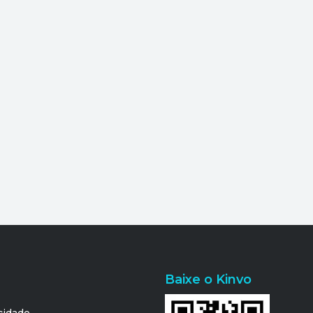
Baixe o Kinvo
acidade