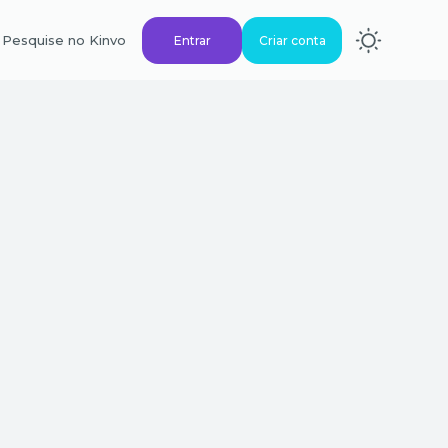
Pesquise no Kinvo
Entrar
Criar conta