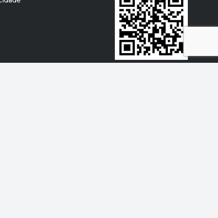
Baixe o app