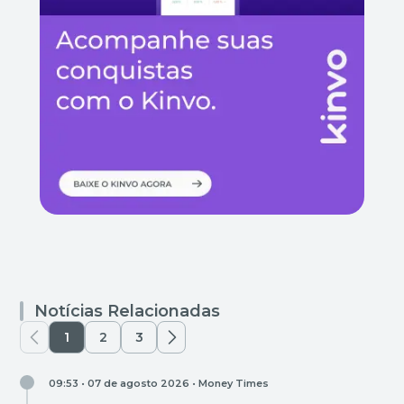
Notícias Relacionadas
1
2
3
09:53 • 07 de agosto 2026 •
Money Times