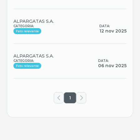
ALPARGATAS S.A.
CATEGORIA:
DATA:
12 nov 2025
Fato relevante
ALPARGATAS S.A.
CATEGORIA:
DATA:
06 nov 2025
Fato relevante
1