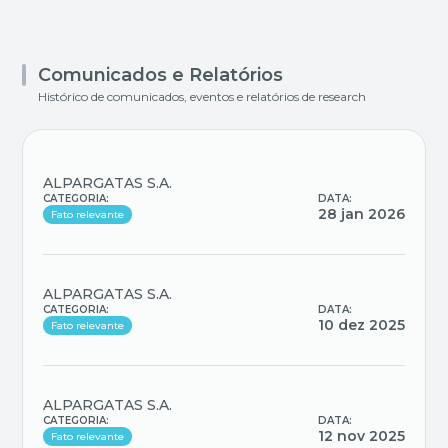
Comunicados e Relatórios
Histórico de comunicados, eventos e relatórios de research
ALPARGATAS S.A.
CATEGORIA:
DATA:
28 jan 2026
Fato relevante
ALPARGATAS S.A.
CATEGORIA:
DATA:
10 dez 2025
Fato relevante
ALPARGATAS S.A.
CATEGORIA:
DATA:
12 nov 2025
Fato relevante