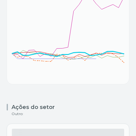
Ações do setor
Outro: