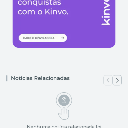
Notícias Relacionadas
Nenhuma notícia relacionada foi