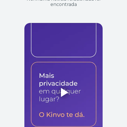
encontrada