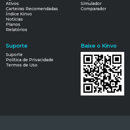
Ativos
Simulador
Carteiras Recomendadas
Comparador
Índice Kinvo
Notícias
Planos
Relatórios
Suporte
Baixe o Kinvo
Suporte
Política de Privacidade
Termos de Uso