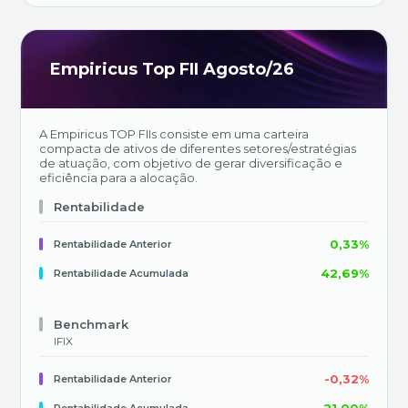
Empiricus Top FII Agosto/26
A Empiricus TOP FIIs consiste em uma carteira
compacta de ativos de diferentes setores/estratégias
de atuação, com objetivo de gerar diversificação e
eficiência para a alocação.
Rentabilidade
0,33%
Rentabilidade Anterior
42,69%
Rentabilidade Acumulada
Benchmark
IFIX
-0,32%
Rentabilidade Anterior