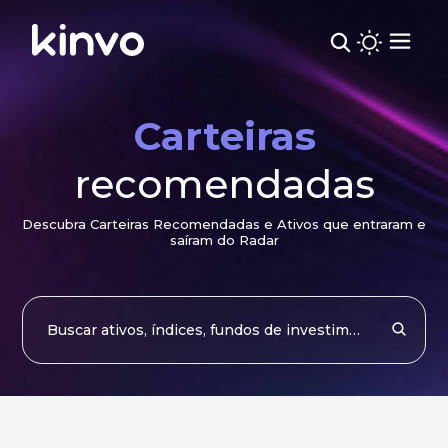
Carteiras
recomendadas
Descubra Carteiras Recomendadas e Ativos que entraram e
saíram do Radar