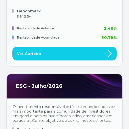
Benchmark
IMAB 5+
2,48%
Rentabilidade Anterior
30,78%
Rentabilidade Acumulada
Ver Carteira
ESG - Julho/2026
O investimento responsável está se tornando cada vez
mais importante para a comunidade de investidores
em geral e para os investidores latino-americanos em
particular. Com o objetivo de auxiliar nossos clientes
em seu processo de investimento, lançamos um