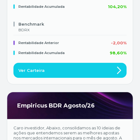
104,20%
Rentabilidade Acumulada
Benchmark
BDRX
-2,00%
Rentabilidade Anterior
98,60%
Rentabilidade Acumulada
Ver Carteira
Empiricus BDR Agosto/26
Caro investidor, Abaixo, consolidamos as 10 ideias de
ações que entendemos serem as melhores apostas
nos mercados internacionais para o mês de agosto. A