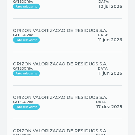
CATEGORIA:
DATA:
10 jul 2026
Fato relevante
ORIZON VALORIZACAO DE RESIDUOS S.A.
CATEGORIA:
DATA:
11 jun 2026
Fato relevante
ORIZON VALORIZACAO DE RESIDUOS S.A.
CATEGORIA:
DATA:
11 jun 2026
Fato relevante
ORIZON VALORIZACAO DE RESIDUOS S.A.
CATEGORIA:
DATA:
17 dez 2025
Fato relevante
ORIZON VALORIZACAO DE RESIDUOS S.A.