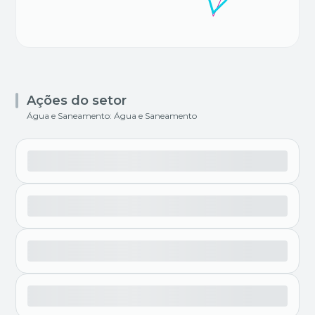
Ações do setor
Água e Saneamento: Água e Saneamento