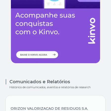
Comunicados e Relatórios
Histórico de comunicados, eventos e relatórios de research
ORIZON VALORIZACAO DE RESIDUOS S.A.