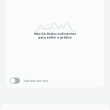
Não há dados suficientes
para exibir o gráfico
Agrupar por ano