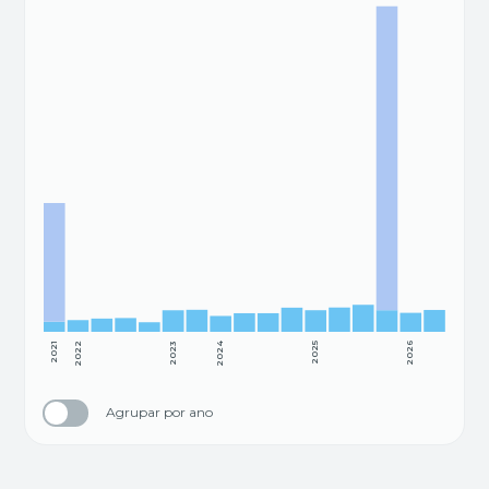
2021
2022
2023
2024
2025
2026
Agrupar por ano