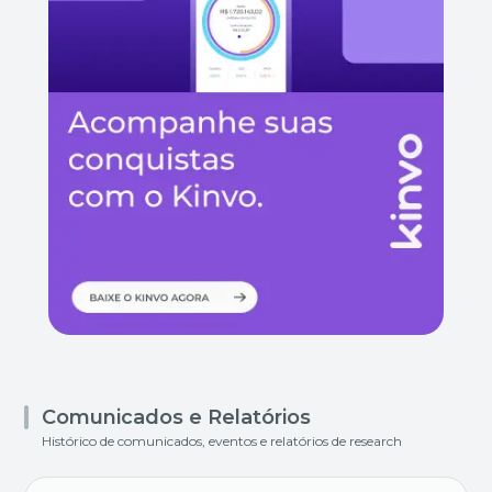
Comunicados e Relatórios
Histórico de comunicados, eventos e relatórios de research