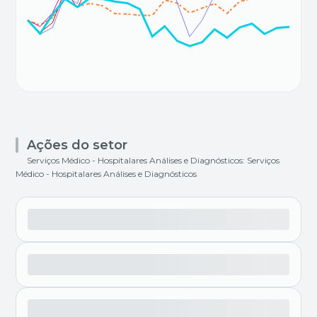
Ações do setor
Serviços Médico - Hospitalares Análises e Diagnósticos: Serviços
Médico - Hospitalares Análises e Diagnósticos