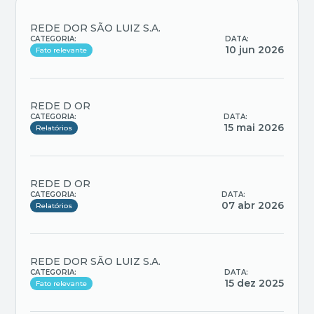
REDE DOR SÃO LUIZ S.A.
CATEGORIA:
DATA:
10 jun 2026
Fato relevante
REDE D OR
CATEGORIA:
DATA:
15 mai 2026
Relatórios
REDE D OR
CATEGORIA:
DATA:
07 abr 2026
Relatórios
REDE DOR SÃO LUIZ S.A.
CATEGORIA:
DATA:
15 dez 2025
Fato relevante