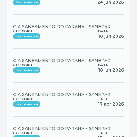
24 jun 2026
Fato relevante
CIA SANEAMENTO DO PARANA - SANEPAR
CATEGORIA:
DATA:
18 jun 2026
Fato relevante
CIA SANEAMENTO DO PARANA - SANEPAR
CATEGORIA:
DATA:
18 jun 2026
Fato relevante
CIA SANEAMENTO DO PARANA - SANEPAR
CATEGORIA:
DATA:
17 abr 2026
Fato relevante
CIA SANEAMENTO DO PARANA - SANEPAR
CATEGORIA:
DATA: