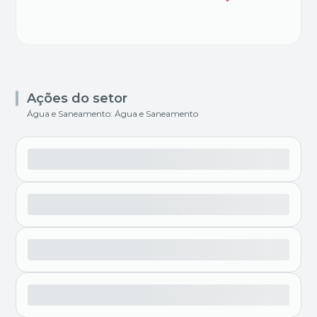
Ações do setor
Água e Saneamento: Água e Saneamento