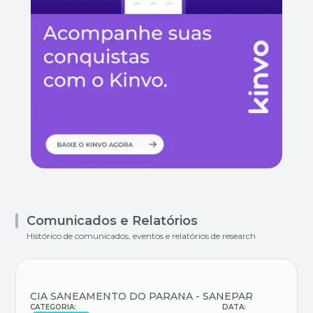
Comunicados e Relatórios
Histórico de comunicados, eventos e relatórios de research
CIA SANEAMENTO DO PARANA - SANEPAR
CATEGORIA:
DATA: