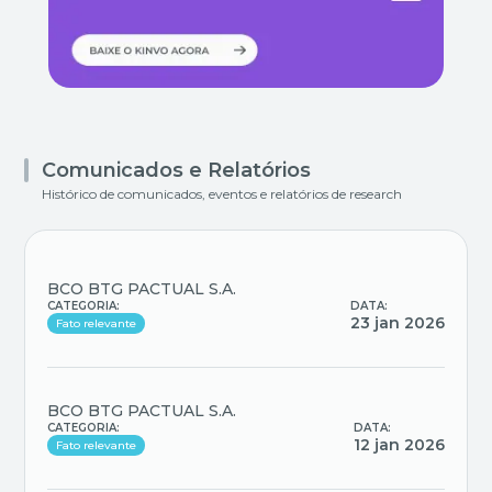
Comunicados e Relatórios
Histórico de comunicados, eventos e relatórios de research
BCO BTG PACTUAL S.A.
CATEGORIA:
DATA:
23 jan 2026
Fato relevante
BCO BTG PACTUAL S.A.
CATEGORIA:
DATA:
12 jan 2026
Fato relevante