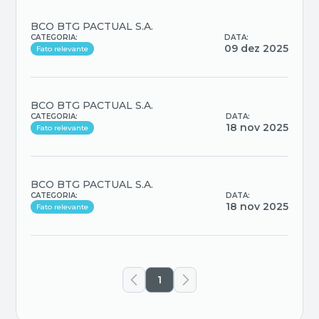
BCO BTG PACTUAL S.A.
CATEGORIA:
DATA:
09 dez 2025
Fato relevante
BCO BTG PACTUAL S.A.
CATEGORIA:
DATA:
18 nov 2025
Fato relevante
BCO BTG PACTUAL S.A.
CATEGORIA:
DATA:
18 nov 2025
Fato relevante
1