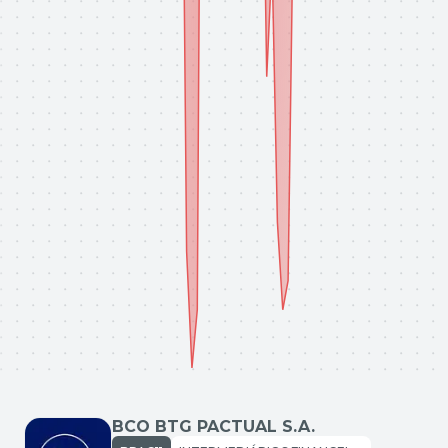
BCO BTG PACTUAL S.A.