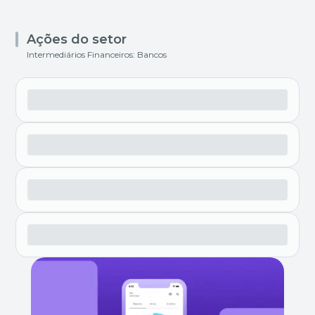
Ações do setor
Intermediários Financeiros: Bancos