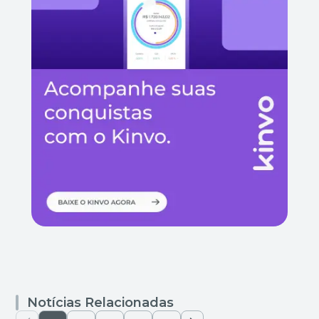
Notícias Relacionadas