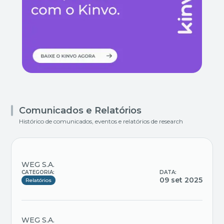
Comunicados e Relatórios
Histórico de comunicados, eventos e relatórios de research
WEG S.A.
CATEGORIA:
DATA:
09 set 2025
Relatórios
WEG S.A.