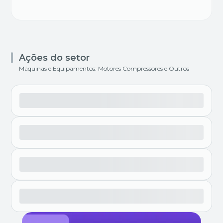
Ações do setor
Máquinas e Equipamentos: Motores Compressores e Outros