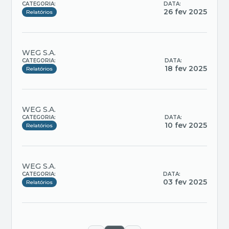
CATEGORIA:
DATA:
26 fev 2025
Relatórios
WEG S.A.
CATEGORIA:
DATA:
18 fev 2025
Relatórios
WEG S.A.
CATEGORIA:
DATA:
10 fev 2025
Relatórios
WEG S.A.
CATEGORIA:
DATA:
03 fev 2025
Relatórios