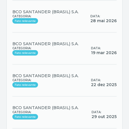
BCO SANTANDER (BRASIL) S.A.
CATEGORIA:
DATA:
28 mai 2026
Fato relevante
BCO SANTANDER (BRASIL) S.A.
CATEGORIA:
DATA:
19 mar 2026
Fato relevante
BCO SANTANDER (BRASIL) S.A.
CATEGORIA:
DATA:
22 dez 2025
Fato relevante
BCO SANTANDER (BRASIL) S.A.
CATEGORIA:
DATA:
29 out 2025
Fato relevante