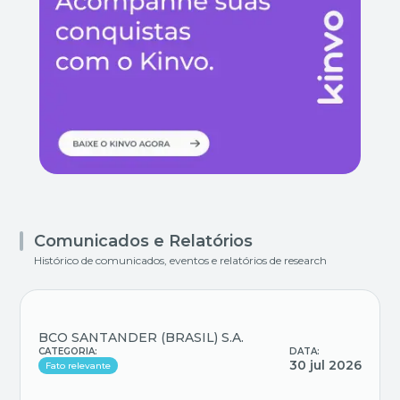
Comunicados e Relatórios
Histórico de comunicados, eventos e relatórios de research
BCO SANTANDER (BRASIL) S.A.
CATEGORIA:
DATA:
30 jul 2026
Fato relevante