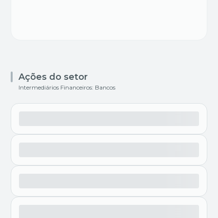
Ações do setor
Intermediários Financeiros: Bancos