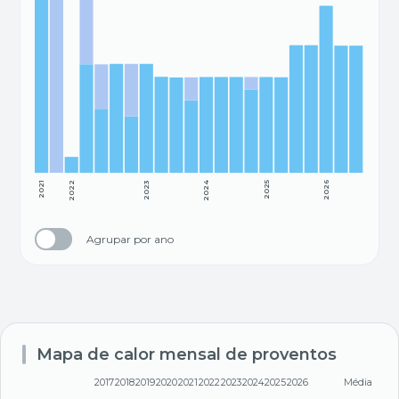
2021
2022
2023
2024
2025
2026
Agrupar por ano
Mapa de calor mensal de proventos
2017
2018
2019
2020
2021
2022
2023
2024
2025
2026
Média