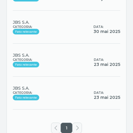
JBS S.A.
CATEGORIA:
DATA:
30 mai 2025
Fato relevante
JBS S.A.
CATEGORIA:
DATA:
23 mai 2025
Fato relevante
JBS S.A.
CATEGORIA:
DATA:
23 mai 2025
Fato relevante
1