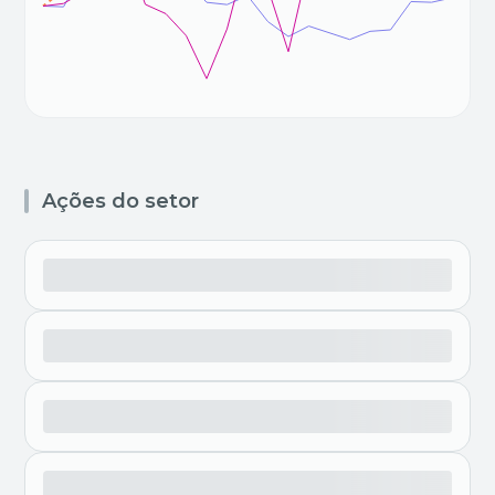
Ações do setor