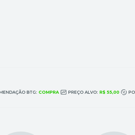
MENDAÇÃO BTG:
COMPRA
PREÇO ALVO:
R$ 55,00
PO