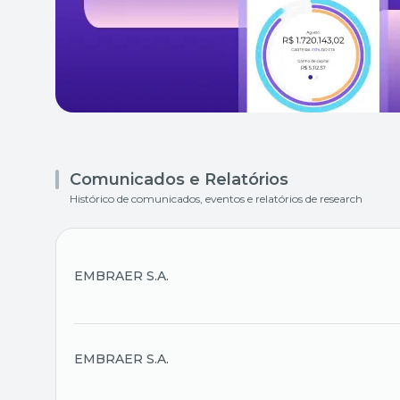
Comunicados e Relatórios
Histórico de comunicados, eventos e relatórios de research
EMBRAER S.A.
EMBRAER S.A.