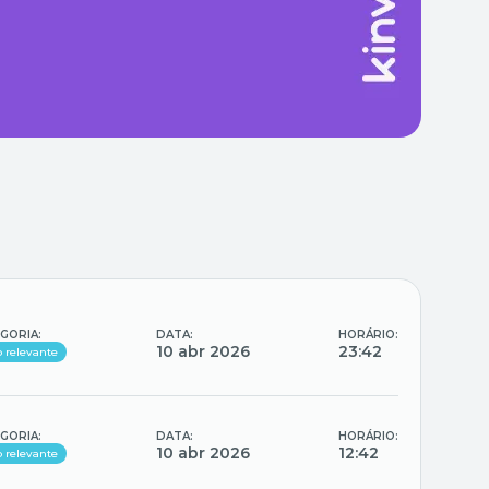
GORIA:
DATA:
HORÁRIO:
10 abr 2026
23:42
o relevante
GORIA:
DATA:
HORÁRIO:
10 abr 2026
12:42
o relevante