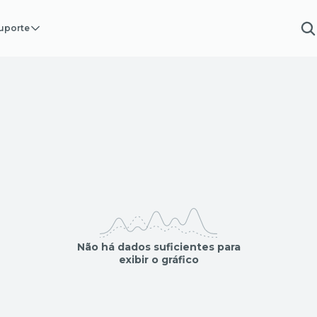
uporte
Não há dados suficientes para
exibir o gráfico