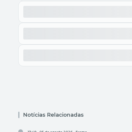
Notícias Relacionadas