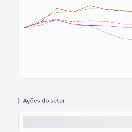
Ações do setor