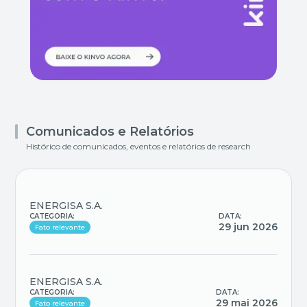
Comunicados e Relatórios
Histórico de comunicados, eventos e relatórios de research
ENERGISA S.A.
CATEGORIA:
DATA:
29 jun 2026
Fato relevante
ENERGISA S.A.
CATEGORIA:
DATA:
29 mai 2026
Fato relevante