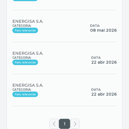
ENERGISA S.A.
CATEGORIA:
DATA:
08 mai 2026
Fato relevante
ENERGISA S.A.
CATEGORIA:
DATA:
22 abr 2026
Fato relevante
ENERGISA S.A.
CATEGORIA:
DATA:
22 abr 2026
Fato relevante
1