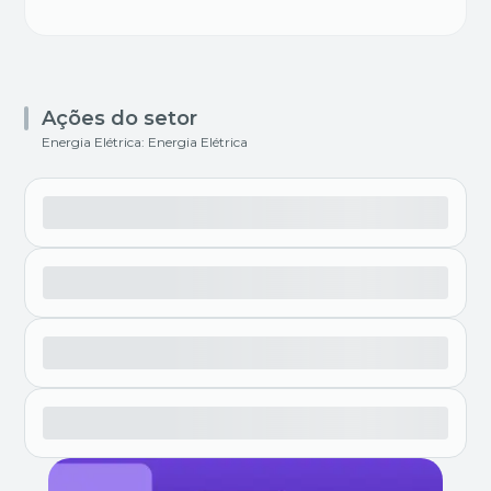
Ações do setor
Energia Elétrica: Energia Elétrica