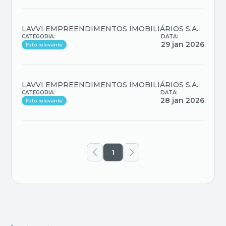
LAVVI EMPREENDIMENTOS IMOBILIÁRIOS S.A.
CATEGORIA:
DATA:
29 jan 2026
Fato relevante
LAVVI EMPREENDIMENTOS IMOBILIÁRIOS S.A.
CATEGORIA:
DATA:
28 jan 2026
Fato relevante
1