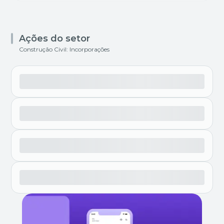
Ações do setor
Construção Civil: Incorporações