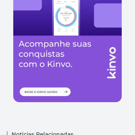
Notícias Relacionadas