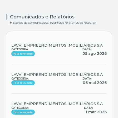
Comunicados e Relatórios
Histórico de comunicados, eventos e relatórios de research
LAVVI EMPREENDIMENTOS IMOBILIÁRIOS S.A.
CATEGORIA:
DATA:
05 ago 2026
Fato relevante
LAVVI EMPREENDIMENTOS IMOBILIÁRIOS S.A.
CATEGORIA:
DATA:
06 mai 2026
Fato relevante
LAVVI EMPREENDIMENTOS IMOBILIÁRIOS S.A.
CATEGORIA:
DATA:
11 mar 2026
Fato relevante