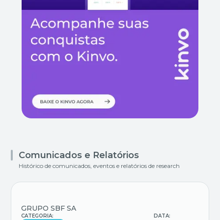
Comunicados e Relatórios
Histórico de comunicados, eventos e relatórios de research
GRUPO SBF SA
CATEGORIA:
DATA: