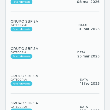
08 mai 2026
Fato relevante
GRUPO SBF SA
CATEGORIA:
DATA:
01 out 2025
Fato relevante
GRUPO SBF SA
CATEGORIA:
DATA:
25 mar 2025
Fato relevante
GRUPO SBF SA
CATEGORIA:
DATA:
11 fev 2025
Fato relevante
GRUPO SBF SA
CATEGORIA:
DATA: