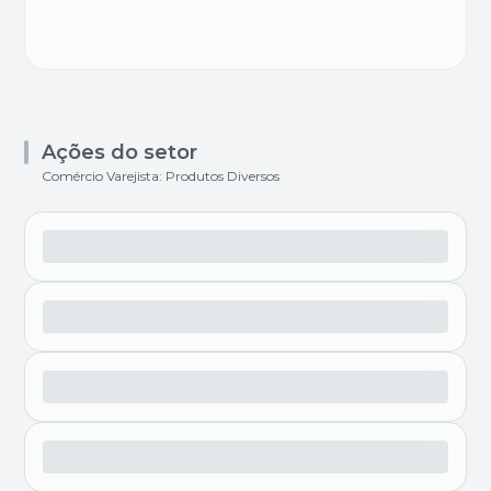
Ações do setor
Comércio Varejista: Produtos Diversos