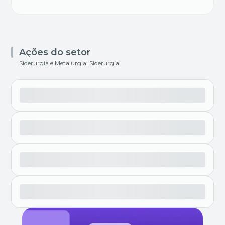
Ações do setor
Siderurgia e Metalurgia: Siderurgia