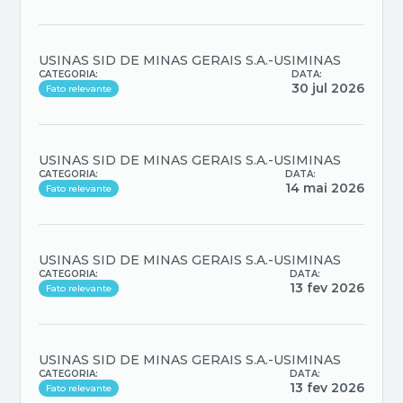
USINAS SID DE MINAS GERAIS S.A.-USIMINAS
CATEGORIA:
DATA:
30 jul 2026
Fato relevante
USINAS SID DE MINAS GERAIS S.A.-USIMINAS
CATEGORIA:
DATA:
14 mai 2026
Fato relevante
USINAS SID DE MINAS GERAIS S.A.-USIMINAS
CATEGORIA:
DATA:
13 fev 2026
Fato relevante
USINAS SID DE MINAS GERAIS S.A.-USIMINAS
CATEGORIA:
DATA:
13 fev 2026
Fato relevante