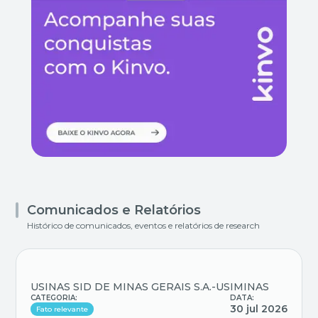
Comunicados e Relatórios
Histórico de comunicados, eventos e relatórios de research
USINAS SID DE MINAS GERAIS S.A.-USIMINAS
CATEGORIA:
DATA:
30 jul 2026
Fato relevante