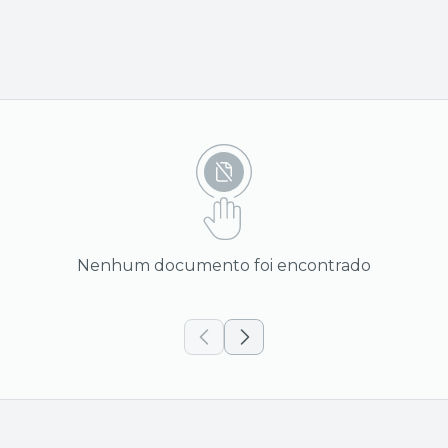
Nenhum documento foi encontrado