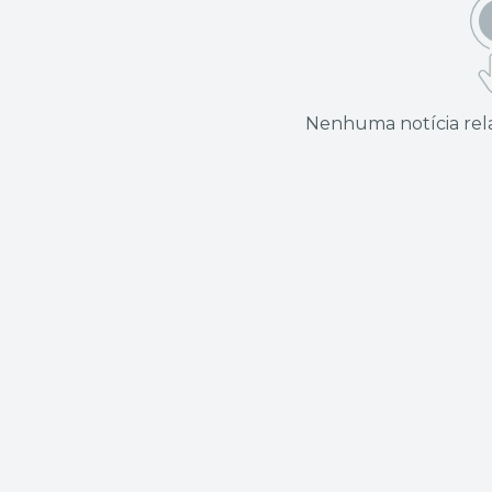
Nenhuma notícia rela