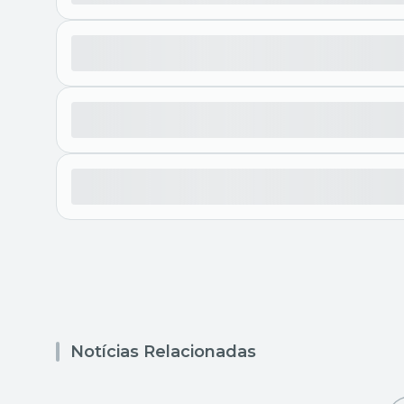
Notícias Relacionadas