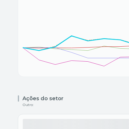
Ações do setor
Outro: