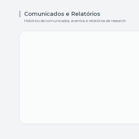
Comunicados e Relatórios
Histórico de comunicados, eventos e relatórios de research