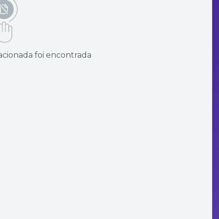
cionada foi encontrada