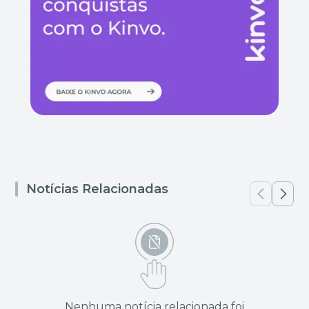
Notícias Relacionadas
Nenhuma notícia relacionada foi