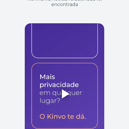
encontrada