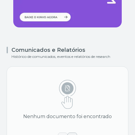
Comunicados e Relatórios
Histórico de comunicados, eventos e relatórios de research
Nenhum documento foi encontrado