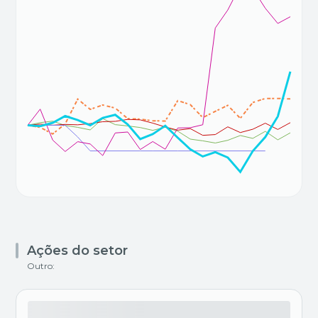
Ações do setor
Outro: