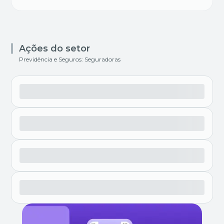
Ações do setor
Previdência e Seguros: Seguradoras