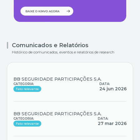
Comunicados e Relatórios
Histórico de comunicados, eventos e relatórios de research
BB SEGURIDADE PARTICIPAÇÕES S.A.
CATEGORIA:
DATA:
24 jun 2026
Fato relevante
BB SEGURIDADE PARTICIPAÇÕES S.A.
CATEGORIA:
DATA:
27 mar 2026
Fato relevante