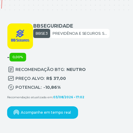
BBSEGURIDADE
BBSE3
PREVIDÊNCIA E SEGUROS: SEGURADORAS
-
0,00%
RECOMENDAÇÃO BTG:
NEUTRO
PREÇO ALVO:
R$ 37,00
POTENCIAL:
-10,86%
Recomendação atualizada em:
03/08/2026 • 17:02
Acompanhe em tempo real