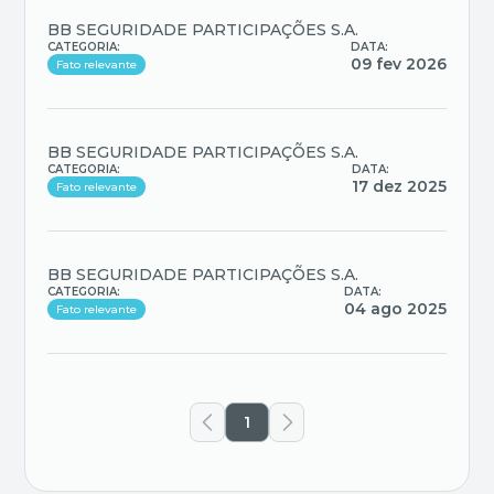
BB SEGURIDADE PARTICIPAÇÕES S.A.
CATEGORIA:
DATA:
09 fev 2026
Fato relevante
BB SEGURIDADE PARTICIPAÇÕES S.A.
CATEGORIA:
DATA:
17 dez 2025
Fato relevante
BB SEGURIDADE PARTICIPAÇÕES S.A.
CATEGORIA:
DATA:
04 ago 2025
Fato relevante
1