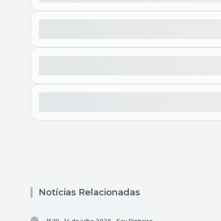
Notícias Relacionadas