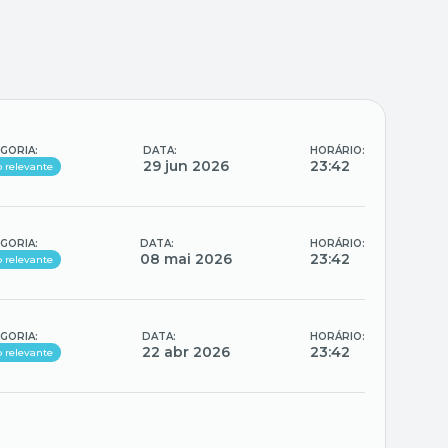
GORIA:
DATA:
HORÁRIO:
29 jun 2026
23:42
o relevante
GORIA:
DATA:
HORÁRIO:
08 mai 2026
23:42
o relevante
GORIA:
DATA:
HORÁRIO:
22 abr 2026
23:42
o relevante