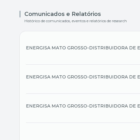
Comunicados e Relatórios
Histórico de comunicados, eventos e relatórios de research
ENERGISA MATO GROSSO-DISTRIBUIDORA DE E
ENERGISA MATO GROSSO-DISTRIBUIDORA DE E
ENERGISA MATO GROSSO-DISTRIBUIDORA DE E