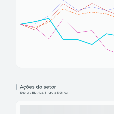
Ações do setor
Energia Elétrica: Energia Elétrica