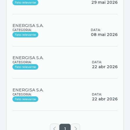
29 mai 2026
Fato relevante
ENERGISA S.A.
CATEGORIA:
DATA:
08 mai 2026
Fato relevante
ENERGISA S.A.
CATEGORIA:
DATA:
22 abr 2026
Fato relevante
ENERGISA S.A.
CATEGORIA:
DATA:
22 abr 2026
Fato relevante
1