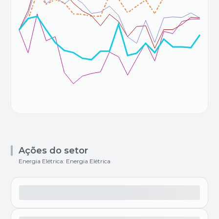
Ações do setor
Energia Elétrica: Energia Elétrica