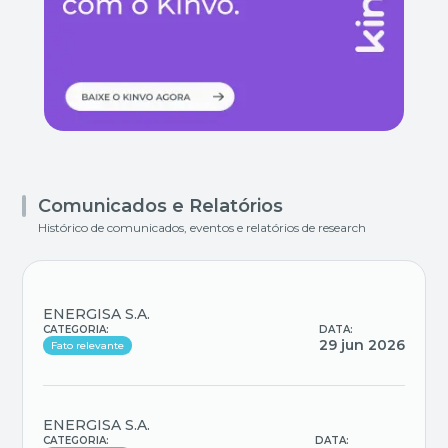
Comunicados e Relatórios
Histórico de comunicados, eventos e relatórios de research
ENERGISA S.A.
CATEGORIA:
DATA:
29 jun 2026
Fato relevante
ENERGISA S.A.
CATEGORIA:
DATA: