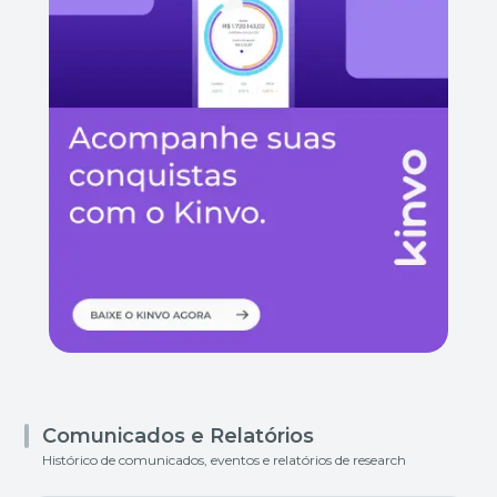
Comunicados e Relatórios
Histórico de comunicados, eventos e relatórios de research