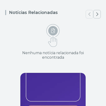
Notícias Relacionadas
Nenhuma notícia relacionada foi
encontrada