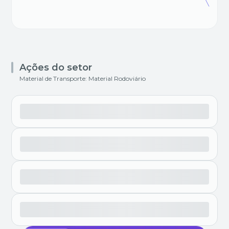
Ações do setor
Material de Transporte: Material Rodoviário