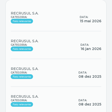
RECRUSUL S.A.
CATEGORIA:
DATA:
15 mai 2026
Fato relevante
RECRUSUL S.A.
CATEGORIA:
DATA:
16 jan 2026
Fato relevante
RECRUSUL S.A.
CATEGORIA:
DATA:
08 dez 2025
Fato relevante
RECRUSUL S.A.
CATEGORIA:
DATA:
08 dez 2025
Fato relevante