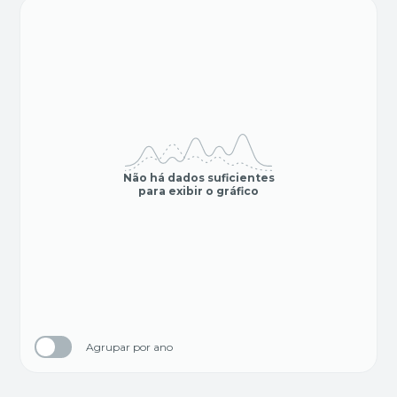
Não há dados suficientes
para exibir o gráfico
Agrupar por ano