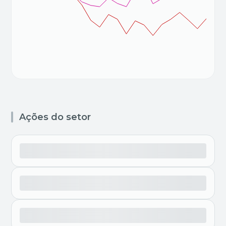
Ações do setor