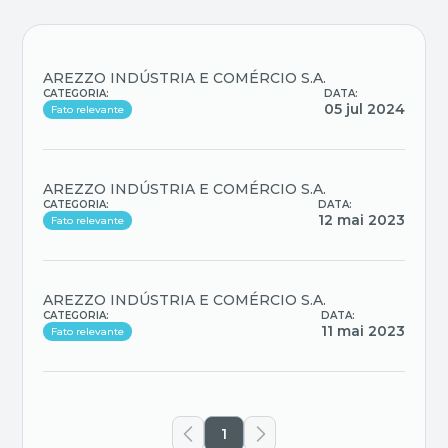
AREZZO INDÚSTRIA E COMÉRCIO S.A.
CATEGORIA:
DATA:
05 jul 2024
Fato relevante
AREZZO INDÚSTRIA E COMÉRCIO S.A.
CATEGORIA:
DATA:
12 mai 2023
Fato relevante
AREZZO INDÚSTRIA E COMÉRCIO S.A.
CATEGORIA:
DATA:
11 mai 2023
Fato relevante
1