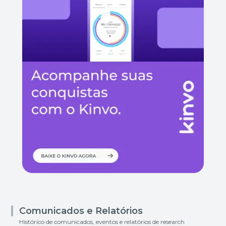
Comunicados e Relatórios
Histórico de comunicados, eventos e relatórios de research