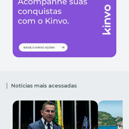
Notícias mais acessadas