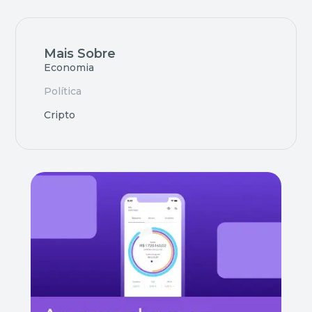
Mais Sobre
Economia
Política
Cripto