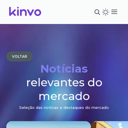
VOLTAR
Notícias
relevantes do
mercado
Seleção das notícias e destaques do mercado