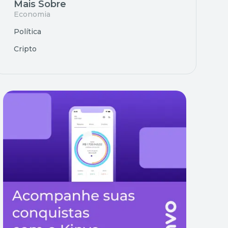
Mais Sobre
Economia
Política
Cripto