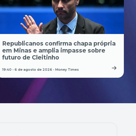
Republicanos confirma chapa própria
em Minas e amplia impasse sobre
futuro de Cleitinho
19:40 • 6 de agosto de 2026 •
Money Times