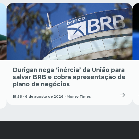
Durigan nega ‘inércia’ da União para
salvar BRB e cobra apresentação de
plano de negócios
19:56 • 6 de agosto de 2026 •
Money Times