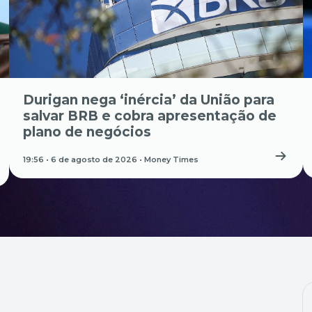
Durigan nega ‘inércia’ da União para
salvar BRB e cobra apresentação de
plano de negócios
19:56 • 6 de agosto de 2026 •
Money Times