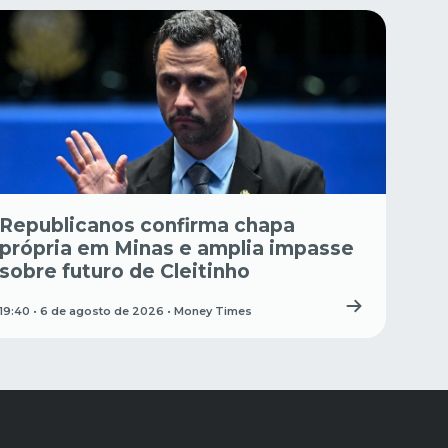
Republicanos confirma chapa
própria em Minas e amplia impasse
sobre futuro de Cleitinho
19:40 • 6 de agosto de 2026 •
Money Times