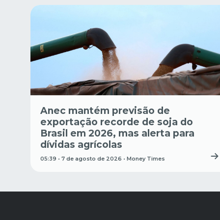
Anec mantém previsão de
exportação recorde de soja do
Brasil em 2026, mas alerta para
dívidas agrícolas
05:39 • 7 de agosto de 2026 •
Money Times