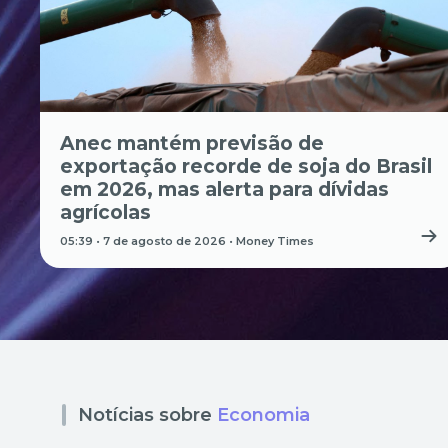
Anec mantém previsão de
exportação recorde de soja do Brasil
em 2026, mas alerta para dívidas
agrícolas
05:39 • 7 de agosto de 2026 •
Money Times
Notícias sobre
Economia