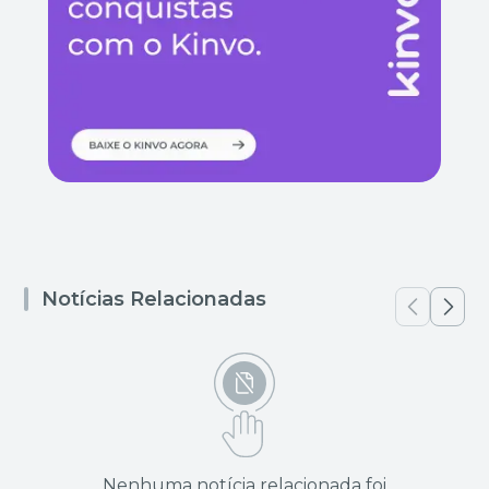
Notícias Relacionadas
Nenhuma notícia relacionada foi