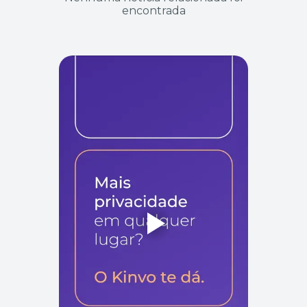
encontrada