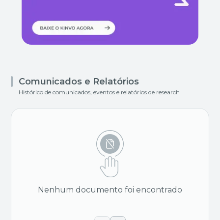
Comunicados e Relatórios
Histórico de comunicados, eventos e relatórios de research
Nenhum documento foi encontrado