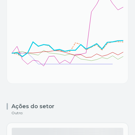
Ações do setor
Outro: