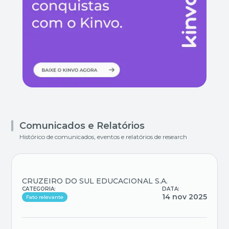
Comunicados e Relatórios
Histórico de comunicados, eventos e relatórios de research
CRUZEIRO DO SUL EDUCACIONAL S.A.
CATEGORIA:
DATA:
14 nov 2025
Fato relevante