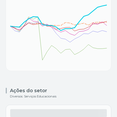
Ações do setor
Diversos: Serviços Educacionais