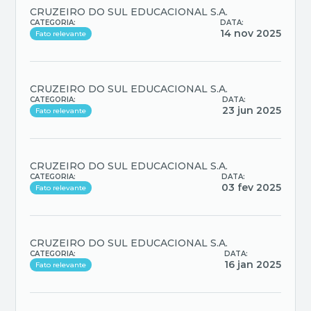
CRUZEIRO DO SUL EDUCACIONAL S.A.
CATEGORIA:
DATA:
14 nov 2025
Fato relevante
CRUZEIRO DO SUL EDUCACIONAL S.A.
CATEGORIA:
DATA:
23 jun 2025
Fato relevante
CRUZEIRO DO SUL EDUCACIONAL S.A.
CATEGORIA:
DATA:
03 fev 2025
Fato relevante
CRUZEIRO DO SUL EDUCACIONAL S.A.
CATEGORIA:
DATA:
16 jan 2025
Fato relevante