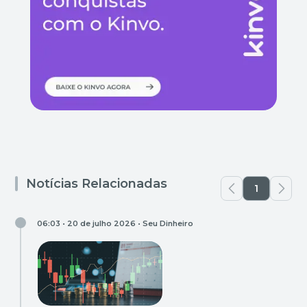
Notícias Relacionadas
1
06:03 • 20 de julho 2026 •
Seu Dinheiro