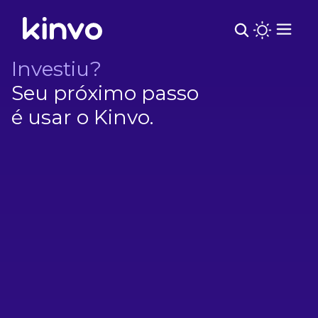
Investiu?
Seu próximo passo
é usar o Kinvo.