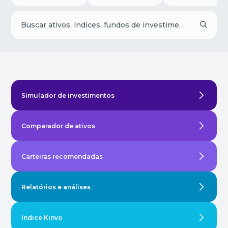
Simulador de investimentos
Comparador de ativos
Carteiras recomendadas
Relatórios e análises
Indice Kinvo