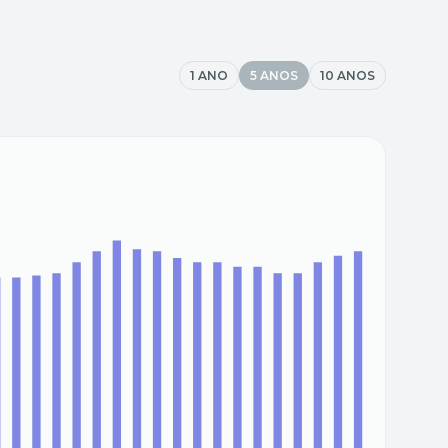
1 ANO
5 ANOS
10 ANOS