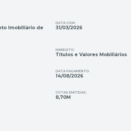
DATA COM:
to Imobiliário de
31/03/2026
MANDATO:
Títulos e Valores Mobiliários
DATA PAGAMENTO:
14/08/2026
COTAS EMITIDAS:
8,70M