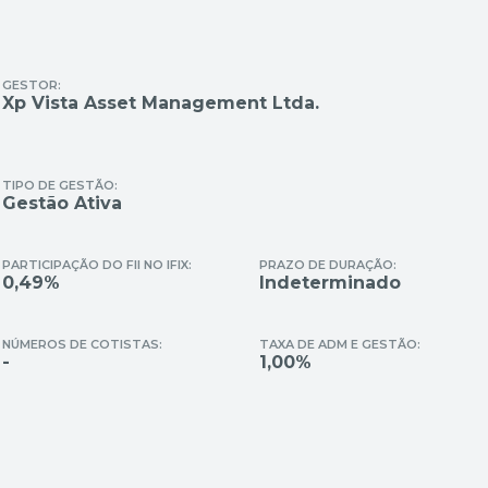
GESTOR:
Xp Vista Asset Management Ltda.
TIPO DE GESTÃO:
Gestão Ativa
PARTICIPAÇÃO DO FII NO IFIX:
PRAZO DE DURAÇÃO:
0,49%
Indeterminado
NÚMEROS DE COTISTAS:
TAXA DE ADM E GESTÃO:
-
1,00%