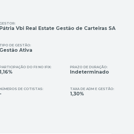
GESTOR:
Pátria Vbi Real Estate Gestão de Carteiras SA
TIPO DE GESTÃO:
Gestão Ativa
PARTICIPAÇÃO DO FII NO IFIX:
PRAZO DE DURAÇÃO:
1,16%
Indeterminado
NÚMEROS DE COTISTAS:
TAXA DE ADM E GESTÃO:
-
1,30%