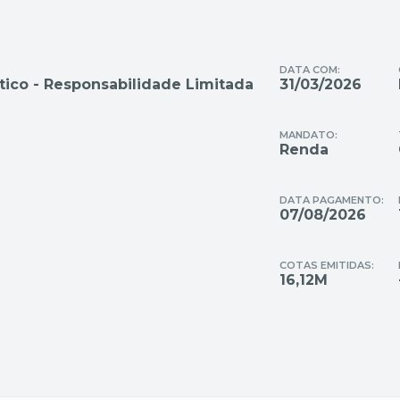
DATA COM:
tico - Responsabilidade Limitada
31/03/2026
MANDATO:
Renda
DATA PAGAMENTO:
07/08/2026
COTAS EMITIDAS:
16,12M