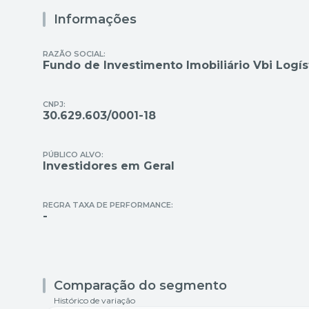
Informações
RAZÃO SOCIAL:
Fundo de Investimento Imobiliário Vbi Logís
CNPJ:
30.629.603/0001-18
PÚBLICO ALVO:
Investidores em Geral
REGRA TAXA DE PERFORMANCE:
-
Comparação do segmento
Histórico de variação