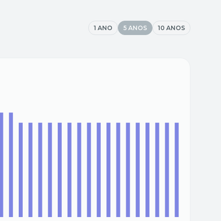
1 ANO
5 ANOS
10 ANOS