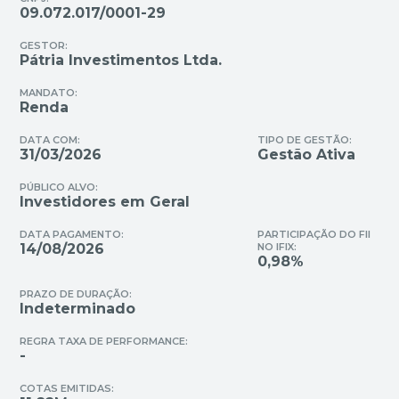
09.072.017/0001-29
GESTOR:
Pátria Investimentos Ltda.
MANDATO:
Renda
DATA COM:
TIPO DE GESTÃO:
31/03/2026
Gestão Ativa
PÚBLICO ALVO:
Investidores em Geral
DATA PAGAMENTO:
PARTICIPAÇÃO DO FII
14/08/2026
NO IFIX:
0,98%
PRAZO DE DURAÇÃO:
Indeterminado
REGRA TAXA DE PERFORMANCE:
-
COTAS EMITIDAS: