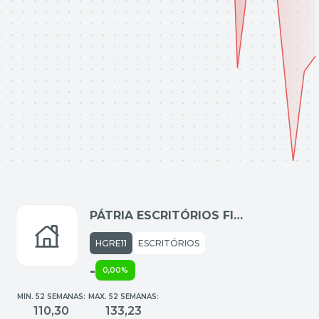
PÁTRIA ESCRITÓRIOS FI
IMOBILIÁRIO RESPONSABILIDADE
HGRE11
ESCRITÓRIOS
-
0,00%
MIN. 52 SEMANAS:
MAX. 52 SEMANAS:
110,30
133,23