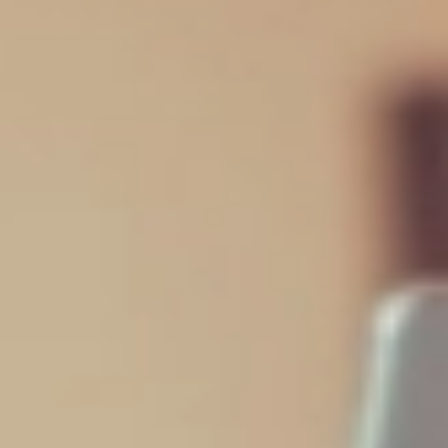
Distribuição por ativo