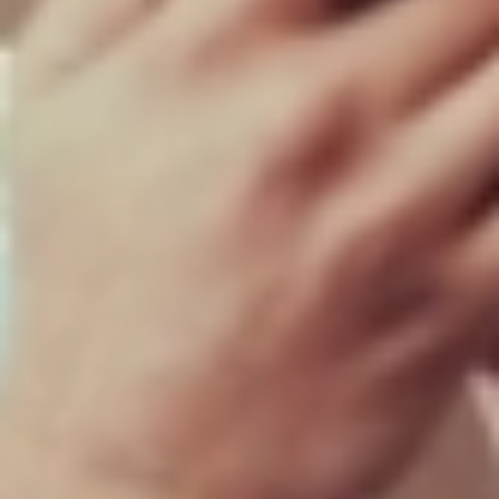
Composição da carteira