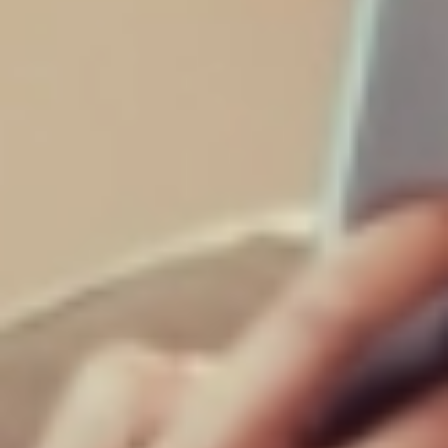
Distribuição por setor