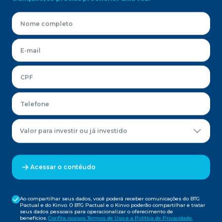
Valor para investir ou já investido
Acessar o contéudo
Ao compartilhar seus dados, você poderá receber comunicações do BTG
Pactual e do Kinvo. O BTG Pactual e o Kinvo poderão compartilhar e tratar
seus dados pessoais para operacionalizar o oferecimento de
benefícios.
Confira nossos Termos de Uso e a Política de Privacidade.