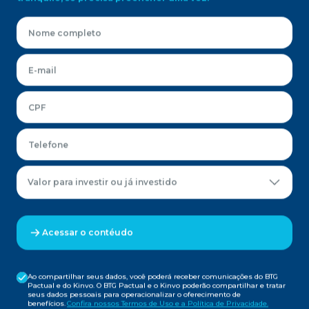
Valor para investir ou já investido
Acessar o contéudo
Ao compartilhar seus dados, você poderá receber comunicações do BTG
Pactual e do Kinvo. O BTG Pactual e o Kinvo poderão compartilhar e tratar
seus dados pessoais para operacionalizar o oferecimento de
benefícios.
Confira nossos Termos de Uso e a Política de Privacidade.