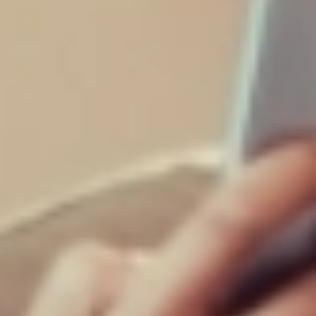
Distribuição por setor