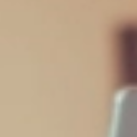
Distribuição por ativo