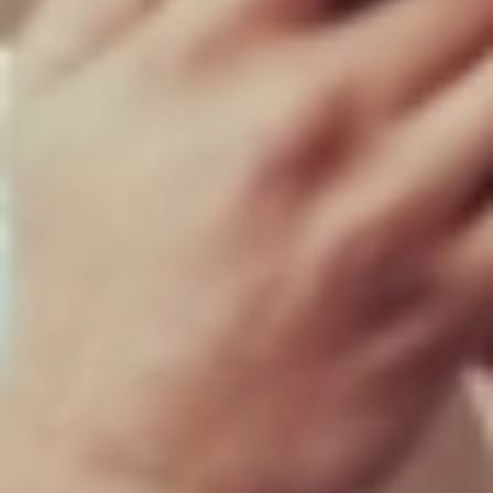
Composição da carteira