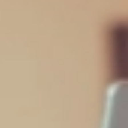
Distribuição por ativo