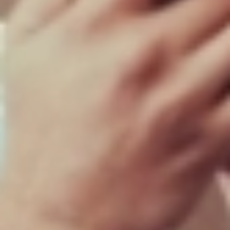
Composição da carteira