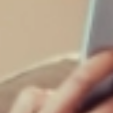
Distribuição por setor