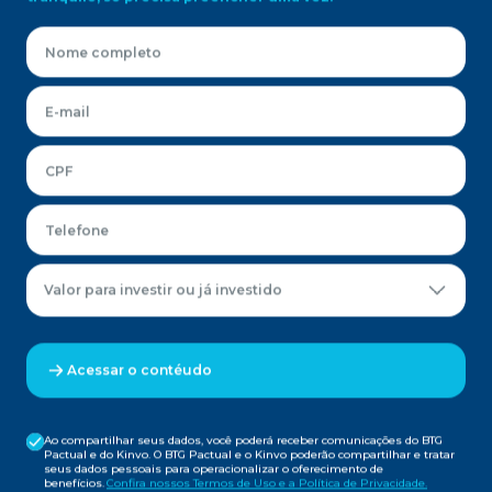
Valor para investir ou já investido
Acessar o contéudo
Ao compartilhar seus dados, você poderá receber comunicações do BTG
Pactual e do Kinvo. O BTG Pactual e o Kinvo poderão compartilhar e tratar
seus dados pessoais para operacionalizar o oferecimento de
benefícios.
Confira nossos Termos de Uso e a Política de Privacidade.