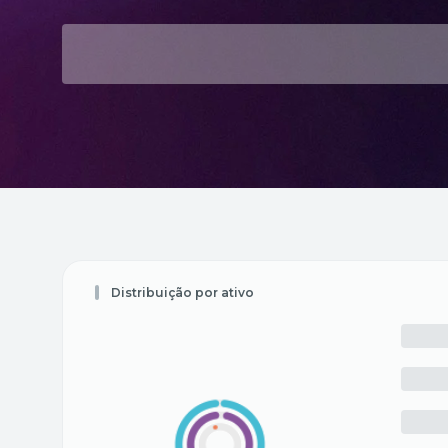
Distribuição por ativo