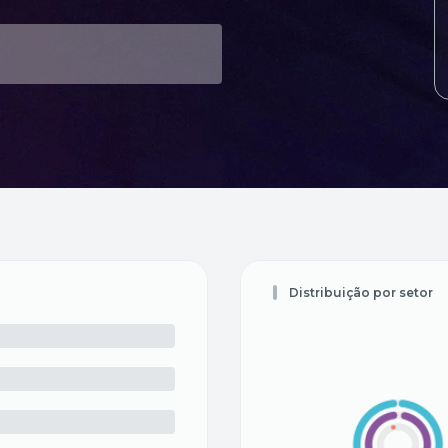
Distribuição por setor