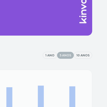
1 ANO
5 ANOS
10 ANOS