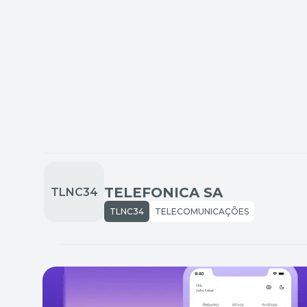
TELEFONICA SA
TLNC34
TELECOMUNICAÇÕES