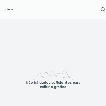
uporte
Não há dados suficientes para
exibir o gráfico