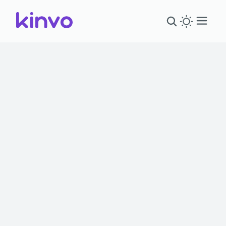
Kinvo