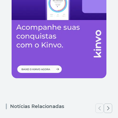
Notícias Relacionadas