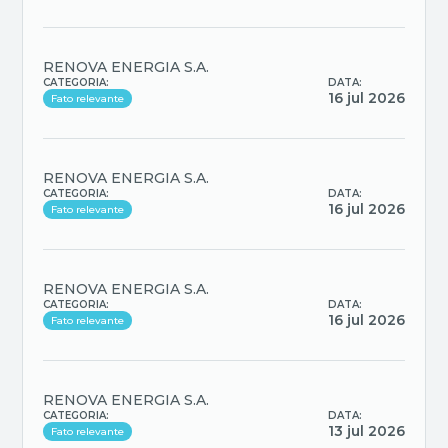
RENOVA ENERGIA S.A.
CATEGORIA:
DATA:
16 jul 2026
Fato relevante
RENOVA ENERGIA S.A.
CATEGORIA:
DATA:
16 jul 2026
Fato relevante
RENOVA ENERGIA S.A.
CATEGORIA:
DATA:
16 jul 2026
Fato relevante
RENOVA ENERGIA S.A.
CATEGORIA:
DATA:
13 jul 2026
Fato relevante