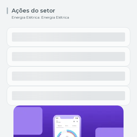
Ações do setor
Energia Elétrica: Energia Elétrica