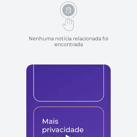
Nenhuma notícia relacionada foi
encontrada