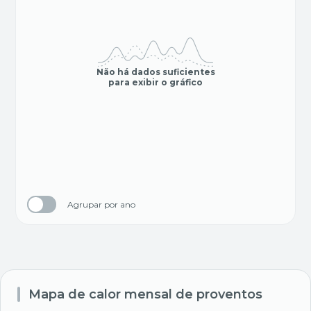
Não há dados suficientes
para exibir o gráfico
Agrupar por ano
Mapa de calor mensal de proventos