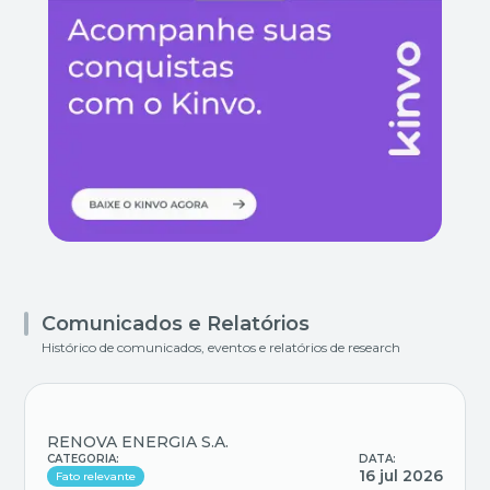
Comunicados e Relatórios
Histórico de comunicados, eventos e relatórios de research
RENOVA ENERGIA S.A.
CATEGORIA:
DATA:
16 jul 2026
Fato relevante