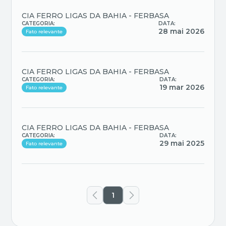
CIA FERRO LIGAS DA BAHIA - FERBASA
CATEGORIA:
DATA:
28 mai 2026
Fato relevante
CIA FERRO LIGAS DA BAHIA - FERBASA
CATEGORIA:
DATA:
19 mar 2026
Fato relevante
CIA FERRO LIGAS DA BAHIA - FERBASA
CATEGORIA:
DATA:
29 mai 2025
Fato relevante
1