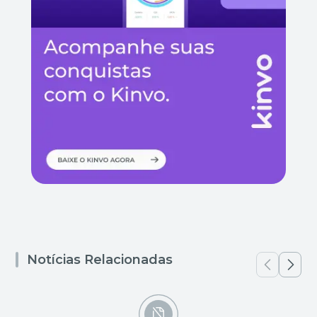
Notícias Relacionadas