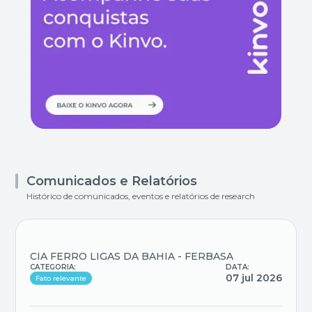
Comunicados e Relatórios
Histórico de comunicados, eventos e relatórios de research
CIA FERRO LIGAS DA BAHIA - FERBASA
CATEGORIA:
DATA:
07 jul 2026
Fato relevante