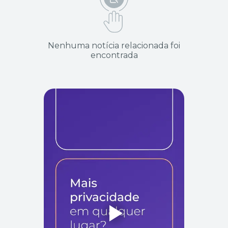
Nenhuma notícia relacionada foi
encontrada