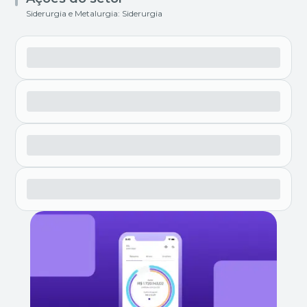
Siderurgia e Metalurgia: Siderurgia