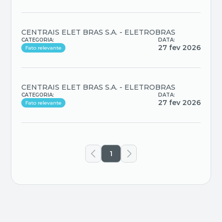
CENTRAIS ELET BRAS S.A. - ELETROBRAS
CATEGORIA:
DATA:
27 fev 2026
Fato relevante
CENTRAIS ELET BRAS S.A. - ELETROBRAS
CATEGORIA:
DATA:
27 fev 2026
Fato relevante
1