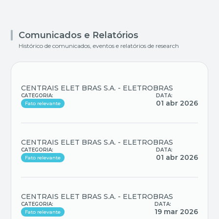
Comunicados e Relatórios
Histórico de comunicados, eventos e relatórios de research
CENTRAIS ELET BRAS S.A. - ELETROBRAS
CATEGORIA:
DATA:
01 abr 2026
Fato relevante
CENTRAIS ELET BRAS S.A. - ELETROBRAS
CATEGORIA:
DATA:
01 abr 2026
Fato relevante
CENTRAIS ELET BRAS S.A. - ELETROBRAS
CATEGORIA:
DATA:
19 mar 2026
Fato relevante