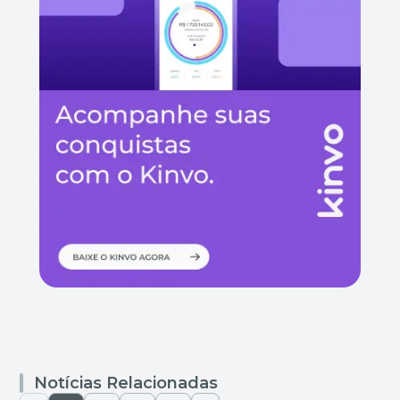
Notícias Relacionadas