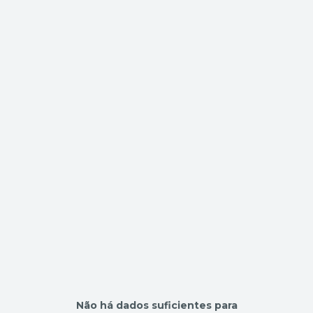
Não há dados suficientes para