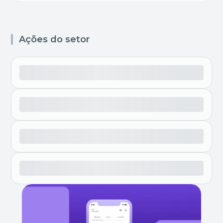
Ações do setor