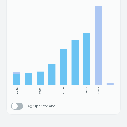
2022
2023
2024
2025
2026
Agrupar por ano