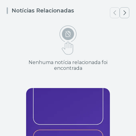
Notícias Relacionadas
Nenhuma notícia relacionada foi
encontrada