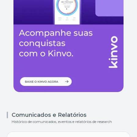
Comunicados e Relatórios
Histórico de comunicados, eventos e relatórios de research