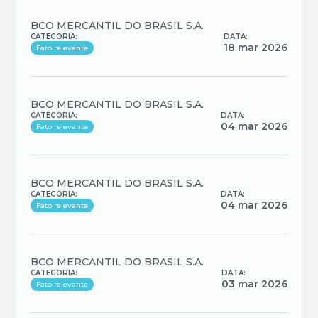
BCO MERCANTIL DO BRASIL S.A.
CATEGORIA:
DATA:
18 mar 2026
Fato relevante
BCO MERCANTIL DO BRASIL S.A.
CATEGORIA:
DATA:
04 mar 2026
Fato relevante
BCO MERCANTIL DO BRASIL S.A.
CATEGORIA:
DATA:
04 mar 2026
Fato relevante
BCO MERCANTIL DO BRASIL S.A.
CATEGORIA:
DATA:
03 mar 2026
Fato relevante