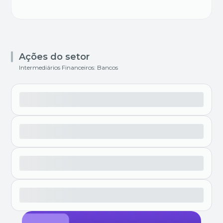
Ações do setor
Intermediários Financeiros: Bancos